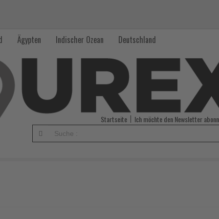
d
Ägypten
Indischer Ozean
Deutschland
Startseite
Ich möchte den Newsletter abonn