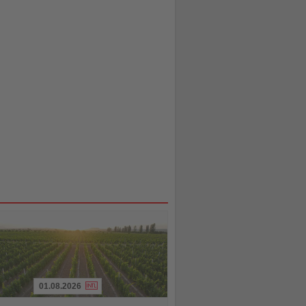
01.08.2026