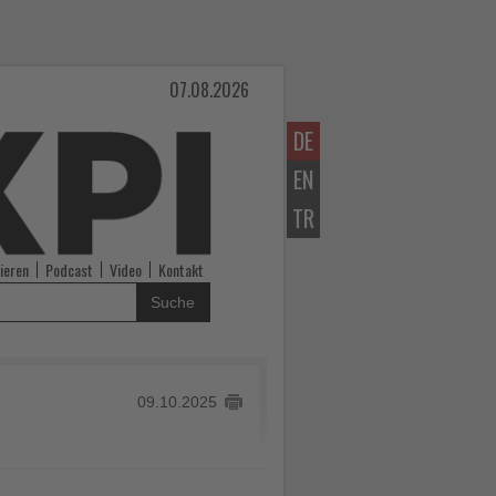
07.08.2026
DE
EN
TR
ieren
Podcast
Video
Kontakt
Suche
09.10.2025