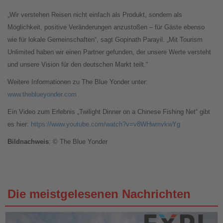
„Wir verstehen Reisen nicht einfach als Produkt, sondern als
Möglichkeit, positive Veränderungen anzustoßen – für Gäste ebenso
wie für lokale Gemeinschaften“, sagt Gopinath Parayil. „Mit Tourism
Unlimited haben wir einen Partner gefunden, der unsere Werte versteht
und unsere Vision für den deutschen Markt teilt.“
Weitere Informationen zu The Blue Yonder unter:
www.theblueyonder.com
Ein Video zum Erlebnis „Twilight Dinner on a Chinese Fishing Net“ gibt
es hier:
https://www.youtube.com/watch?v=v8WHwmvkwYg
Bildnachweis
: © The Blue Yonder
Die meistgelesenen Nachrichten