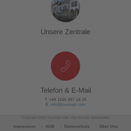
Unsere Zentrale
Telefon & E-Mail
T. +49 1525 937 14 25
E.
info@tourexpi.com
Copyright 2020 Tourexpi.com - Alle Rechte Vorbehalten
Impressum
AGB
Datenschutz
Über Uns