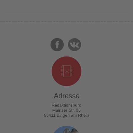
Adresse
Redaktionsbüro
Mainzer Str. 36
55411 Bingen am Rhein