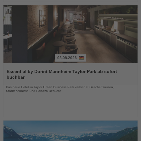
03.08.2026
Lesen
Sie
Essential by Dorint Mannheim Taylor Park ab sofort
die
buchbar
Nachrichten
Das neue Hotel im Taylor Green Business Park verbindet Geschäftsreisen,
Stadterlebnisse und Palazzo-Besuche