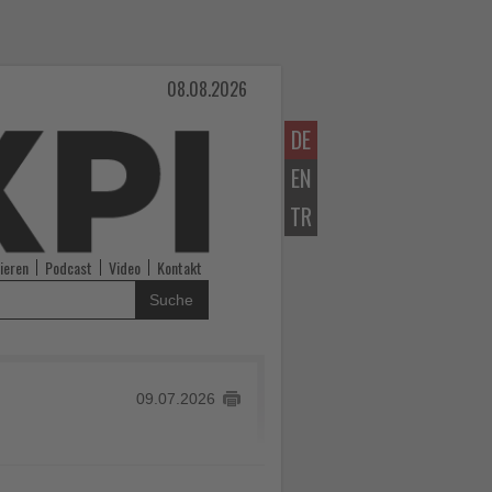
08.08.2026
DE
EN
TR
ieren
Podcast
Video
Kontakt
Suche
09.07.2026