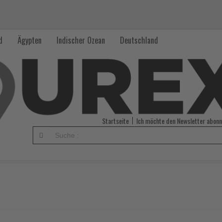
d
Ägypten
Indischer Ozean
Deutschland
Startseite
Ich möchte den Newsletter abonn