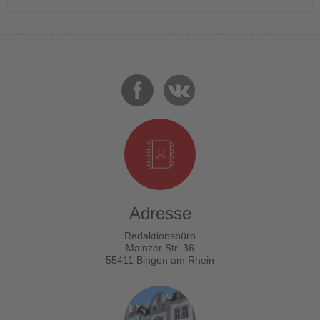
Adresse
Redaktionsbüro
Mainzer Str. 36
55411 Bingen am Rhein