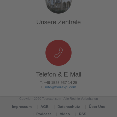
Unsere Zentrale
Telefon & E-Mail
T. +49 1525 937 14 25
E.
info@tourexpi.com
Copyright 2020 Tourexpi.com - Alle Rechte Vorbehalten
Impressum
AGB
Datenschutz
Über Uns
Podcast
Video
RSS