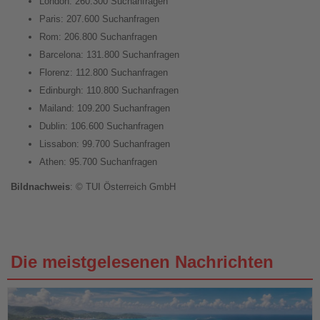
London: 260.300 Suchanfragen
Paris: 207.600 Suchanfragen
Rom: 206.800 Suchanfragen
Barcelona: 131.800 Suchanfragen
Florenz: 112.800 Suchanfragen
Edinburgh: 110.800 Suchanfragen
Mailand: 109.200 Suchanfragen
Dublin: 106.600 Suchanfragen
Lissabon: 99.700 Suchanfragen
Athen: 95.700 Suchanfragen
Bildnachweis
: © TUI Österreich GmbH
Die meistgelesenen Nachrichten