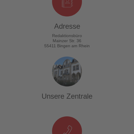
Adresse
Redaktionsbüro
Mainzer Str. 36
55411 Bingen am Rhein
Unsere Zentrale