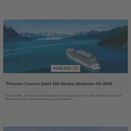
04.08.2026
Lesen
Sie
Princess Cruises plant 185 Alaska-Abfahrten für 2028
die
Nachrichten
Acht Schiffe, 14 Routen und umfangreiche Landprogramme sollen Gästen Alaska vom
Wasser und vom Landesinneren aus erschließen