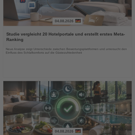
04.08.2026
Lesen
Sie
Studie vergleicht 20 Hotelportale und erstellt erstes Meta-
die
Ranking
Nachrichten
Neue Analyse zeigt Unterschiede zwischen Bewertungsplattformen und untersucht den
Einfluss des Schlafkomforts auf die Gästezufriedenheit
04.08.2026