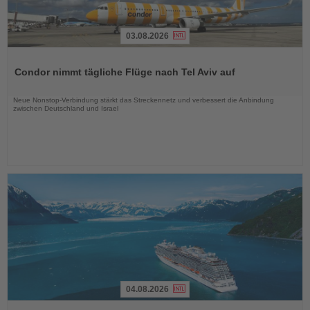
03.08.2026
Lesen
Sie
Condor nimmt tägliche Flüge nach Tel Aviv auf
die
Nachrichten
Neue Nonstop-Verbindung stärkt das Streckennetz und verbessert die Anbindung
zwischen Deutschland und Israel
04.08.2026
Lesen