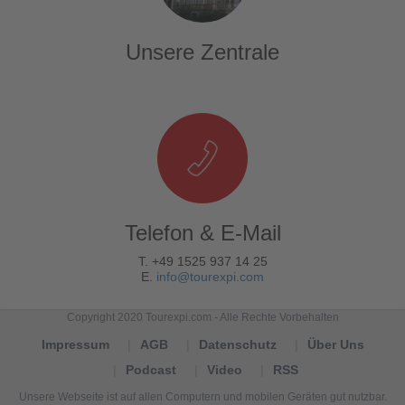
Unsere Zentrale
Telefon & E-Mail
T. +49 1525 937 14 25
E.
info@tourexpi.com
Copyright 2020 Tourexpi.com - Alle Rechte Vorbehalten
Impressum
AGB
Datenschutz
Über Uns
Podcast
Video
RSS
Unsere Webseite ist auf allen Computern und mobilen Geräten gut nutzbar.