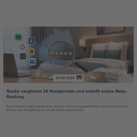
04.08.2026
Lesen
Sie
Studie vergleicht 20 Hotelportale und erstellt erstes Meta-
die
Ranking
Nachrichten
Neue Analyse zeigt Unterschiede zwischen Bewertungsplattformen und untersucht den
Einfluss des Schlafkomforts auf die Gästezufriedenheit