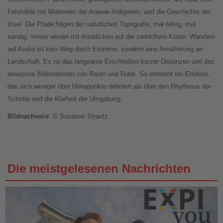
Felshöhle mit Malereien der Arawak-Indigenen, und die Geschichte der
Insel. Die Pfade folgen der natürlichen Topografie, mal felsig, mal
sandig, immer wieder mit Ausblicken auf die zerklüftete Küste. Wandern
auf Aruba ist kein Weg durch Extreme, sondern eine Annäherung an
Landschaft. Es ist das langsame Erschließen kurzer Distanzen und das
bewusste Wahrnehmen von Raum und Ruhe. So entsteht ein Erlebnis,
das sich weniger über Höhepunkte definiert als über den Rhythmus der
Schritte und die Klarheit der Umgebung.
Bildnachweis
: © Susanne Straetz
Die meistgelesenen Nachrichten