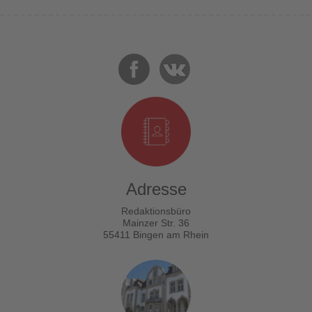
Adresse
Redaktionsbüro
Mainzer Str. 36
55411 Bingen am Rhein