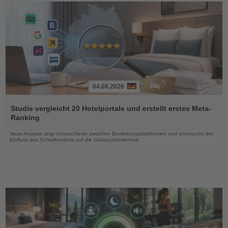
04.08.2026
Lesen
Sie
Studie vergleicht 20 Hotelportale und erstellt erstes Meta-
die
Ranking
Nachrichten
Neue Analyse zeigt Unterschiede zwischen Bewertungsplattformen und untersucht den
Einfluss des Schlafkomforts auf die Gästezufriedenheit