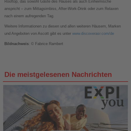
Rooftop, das sowohl Gäste des Hauses als auch Einheimische
anspricht – zum Mittagsimbiss, After-Work-Drink oder zum Relaxen
nach einem aufregenden Tag.
Weitere Informationen zu diesen und allen weiteren Häusern, Marken
und Angeboten von Ascott gibt es unter
www.discoverasr.com/de
Bildnachweis
: © Fabrice Rambert
Die meistgelesenen Nachrichten