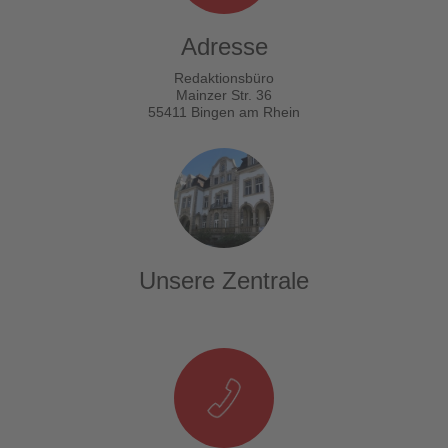
Adresse
Redaktionsbüro
Mainzer Str. 36
55411 Bingen am Rhein
Unsere Zentrale