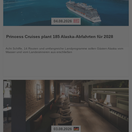
04.08.2026
Lesen
Sie
Princess Cruises plant 185 Alaska-Abfahrten für 2028
die
Nachrichten
Acht Schiffe, 14 Routen und umfangreiche Landprogramme sollen Gästen Alaska vom
Wasser und vom Landesinneren aus erschließen
03.08.2026