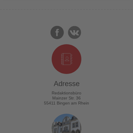
Adresse
Redaktionsbüro
Mainzer Str. 36
55411 Bingen am Rhein