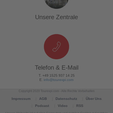
Unsere Zentrale
Telefon & E-Mail
T. +49 1525 937 14 25
E.
info@tourexpi.com
Copyright 2020 Tourexpi.com - Alle Rechte Vorbehalten
Impressum
AGB
Datenschutz
Über Uns
Podcast
Video
RSS