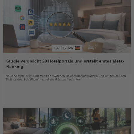
04.08.2026
Lesen
Sie
Studie vergleicht 20 Hotelportale und erstellt erstes Meta-
die
Ranking
Nachrichten
Neue Analyse zeigt Unterschiede zwischen Bewertungsplattformen und untersucht den
Einfluss des Schlafkomforts auf die Gästezufriedenheit