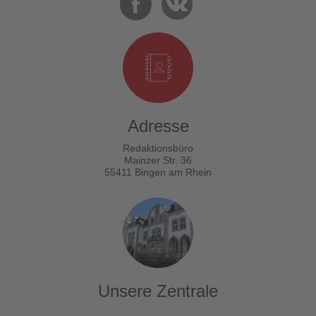
Adresse
Redaktionsbüro
Mainzer Str. 36
55411 Bingen am Rhein
Unsere Zentrale