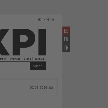
08.08.2026
DE
EN
TR
ieren
Podcast
Video
Kontakt
Suche
02.06.2026