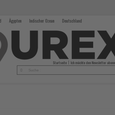
d
Ägypten
Indischer Ozean
Deutschland
Startseite
Ich möchte den Newsletter abonn