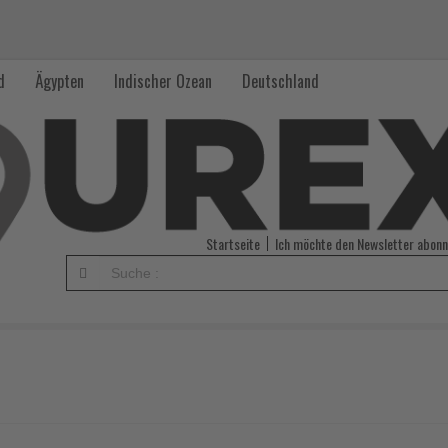
d
Ägypten
Indischer Ozean
Deutschland
Startseite
Ich möchte den Newsletter abonn