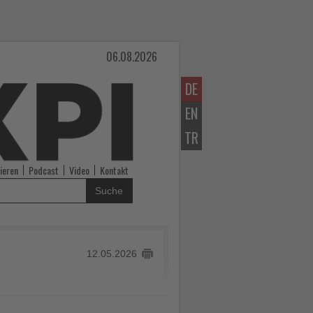
06.08.2026
DE
EN
TR
ieren
Podcast
Video
Kontakt
Suche
12.05.2026