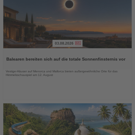
03.08.2026
Lesen
Sie
Balearen bereiten sich auf die totale Sonnenfinsternis vor
die
Nachrichten
Vestige-Häuser auf Menorca und Mallorca bieten außergewöhnliche Orte für das
Himmelsschauspiel am 12. August