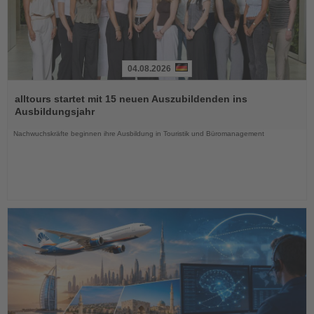
04.08.2026
Lesen
Sie
alltours startet mit 15 neuen Auszubildenden ins
die
Ausbildungsjahr
Nachrichten
Nachwuchskräfte beginnen ihre Ausbildung in Touristik und Büromanagement