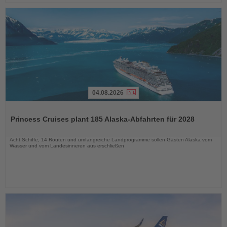
04.08.2026
Lesen
Sie
Princess Cruises plant 185 Alaska-Abfahrten für 2028
die
Nachrichten
Acht Schiffe, 14 Routen und umfangreiche Landprogramme sollen Gästen Alaska vom
Wasser und vom Landesinneren aus erschließen