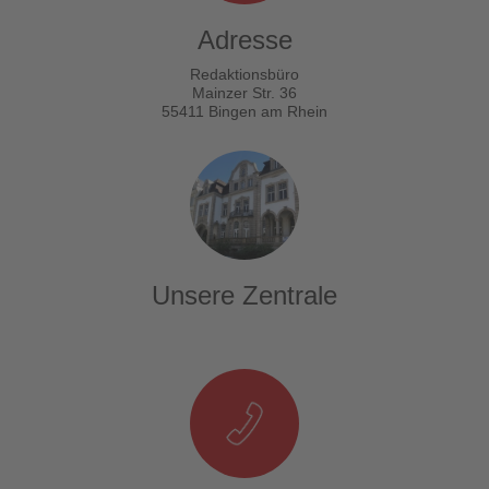
Adresse
Redaktionsbüro
Mainzer Str. 36
55411 Bingen am Rhein
Unsere Zentrale