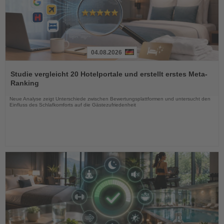
04.08.2026
Lesen
Sie
Studie vergleicht 20 Hotelportale und erstellt erstes Meta-
die
Ranking
Nachrichten
Neue Analyse zeigt Unterschiede zwischen Bewertungsplattformen und untersucht den
Einfluss des Schlafkomforts auf die Gästezufriedenheit