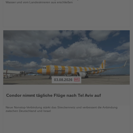
Wasser und vom Landesinneren aus erschließen
03.08.2026
Lesen
Sie
Condor nimmt tägliche Flüge nach Tel Aviv auf
die
Nachrichten
Neue Nonstop-Verbindung stärkt das Streckennetz und verbessert die Anbindung
zwischen Deutschland und Israel