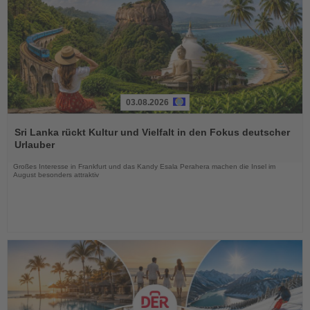
03.08.2026
Lesen
Sie
Sri Lanka rückt Kultur und Vielfalt in den Fokus deutscher
die
Urlauber
Nachrichten
Großes Interesse in Frankfurt und das Kandy Esala Perahera machen die Insel im
August besonders attraktiv