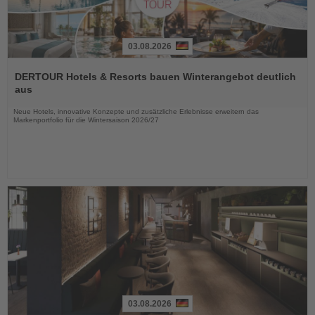
03.08.2026
Lesen
Sie
DERTOUR Hotels & Resorts bauen Winterangebot deutlich
die
aus
Nachrichten
Neue Hotels, innovative Konzepte und zusätzliche Erlebnisse erweitern das
Markenportfolio für die Wintersaison 2026/27
03.08.2026