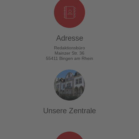
Adresse
Redaktionsbüro
Mainzer Str. 36
55411 Bingen am Rhein
Unsere Zentrale