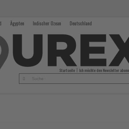
d
Ägypten
Indischer Ozean
Deutschland
Startseite
Ich möchte den Newsletter abonn