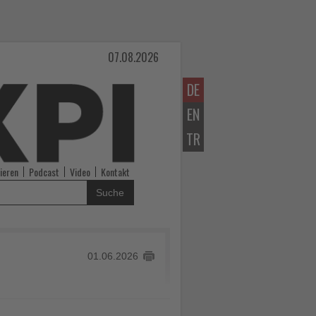
07.08.2026
DE
EN
TR
ieren
Podcast
Video
Kontakt
Suche
01.06.2026