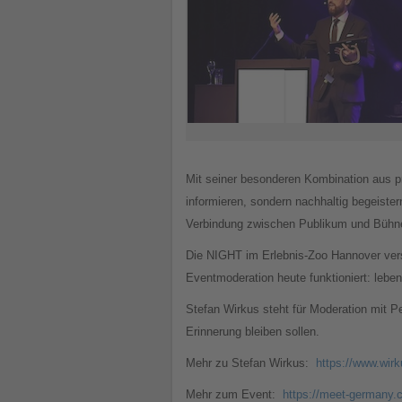
Mit seiner besonderen Kombination aus pr
informieren, sondern nachhaltig begeist
Verbindung zwischen Publikum und Bühn
Die NIGHT im Erlebnis-Zoo Hannover versp
Eventmoderation heute funktioniert: leben
Stefan Wirkus steht für Moderation mit P
Erinnerung bleiben sollen.
Mehr zu Stefan Wirkus:
https://www.wir
Mehr zum Event:
https://meet-germany