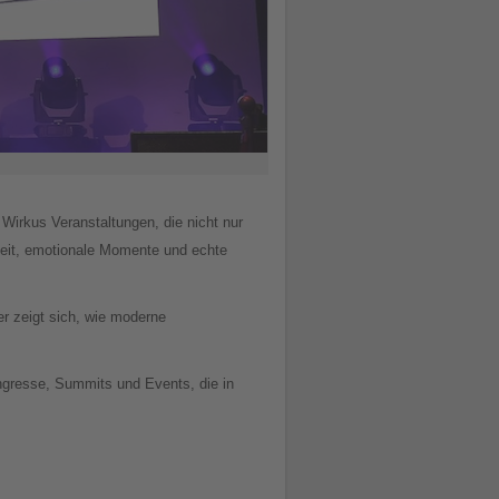
 Wirkus Veranstaltungen, die nicht nur
keit, emotionale Momente und echte
r zeigt sich, wie moderne
ongresse, Summits und Events, die in