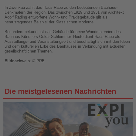
In Zwenkau zählt das Haus Rabe zu den bedeutenden Bauhaus-
Denkmälern der Region. Das zwischen 1929 und 1931 von Architekt
Adolf Rading entworfene Wohn- und Praxisgebäude gilt als
herausragendes Beispiel der Klassischen Moderne.
Besonders bekannt ist das Gebäude für seine Wandmalereien des
Bauhaus-Künstlers Oskar Schlemmer. Heute dient Haus Rabe als
Ausstellungs- und Veranstaltungsort und beschäftigt sich mit den Ideen
und dem kulturellen Erbe des Bauhauses in Verbindung mit aktuellen
gesellschaftlichen Themen.
Bildnachweis
: © PRB
Die meistgelesenen Nachrichten