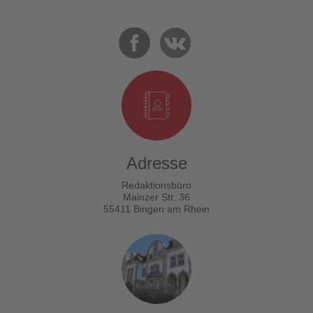
Adresse
Redaktionsbüro
Mainzer Str. 36
55411 Bingen am Rhein