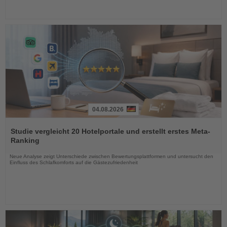
04.08.2026
Lesen
Sie
Studie vergleicht 20 Hotelportale und erstellt erstes Meta-
die
Ranking
Nachrichten
Neue Analyse zeigt Unterschiede zwischen Bewertungsplattformen und untersucht den
Einfluss des Schlafkomforts auf die Gästezufriedenheit