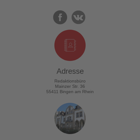
Adresse
Redaktionsbüro
Mainzer Str. 36
55411 Bingen am Rhein