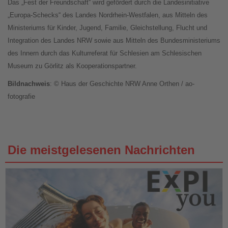
Das „Fest der Freundschaft“ wird gefördert durch die Landesinitiative
„Europa-Schecks“ des Landes Nordrhein-Westfalen, aus Mitteln des
Ministeriums für Kinder, Jugend, Familie, Gleichstellung, Flucht und
Integration des Landes NRW sowie aus Mitteln des Bundesministeriums
des Innern durch das Kulturreferat für Schlesien am Schlesischen
Museum zu Görlitz als Kooperationspartner.
Bildnachweis
: © Haus der Geschichte NRW Anne Orthen / ao-
fotografie
Die meistgelesenen Nachrichten