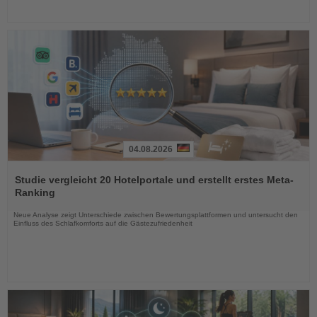
04.08.2026
Lesen
Sie
Studie vergleicht 20 Hotelportale und erstellt erstes Meta-
die
Ranking
Nachrichten
Neue Analyse zeigt Unterschiede zwischen Bewertungsplattformen und untersucht den
Einfluss des Schlafkomforts auf die Gästezufriedenheit