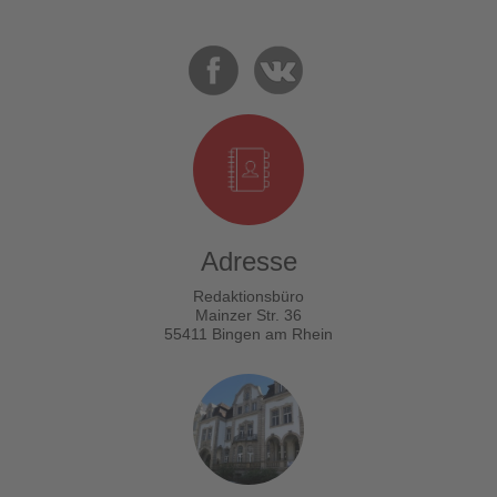
Adresse
Redaktionsbüro
Mainzer Str. 36
55411 Bingen am Rhein