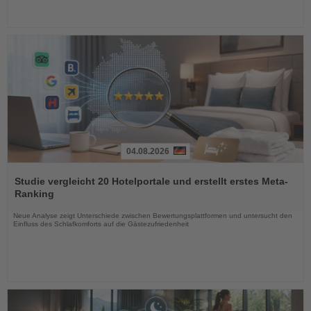
04.08.2026
Lesen
Sie
Studie vergleicht 20 Hotelportale und erstellt erstes Meta-
die
Ranking
Nachrichten
Neue Analyse zeigt Unterschiede zwischen Bewertungsplattformen und untersucht den
Einfluss des Schlafkomforts auf die Gästezufriedenheit