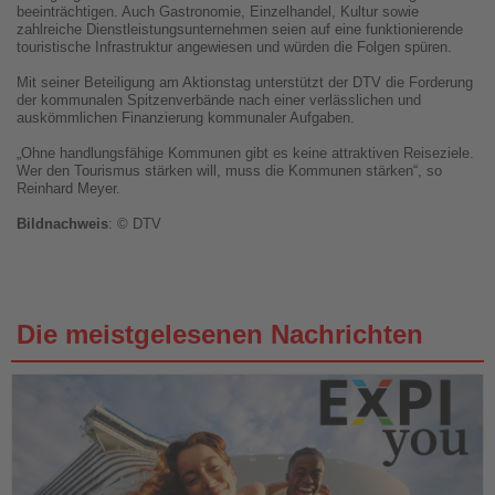
beeinträchtigen. Auch Gastronomie, Einzelhandel, Kultur sowie
zahlreiche Dienstleistungsunternehmen seien auf eine funktionierende
touristische Infrastruktur angewiesen und würden die Folgen spüren.
Mit seiner Beteiligung am Aktionstag unterstützt der DTV die Forderung
der kommunalen Spitzenverbände nach einer verlässlichen und
auskömmlichen Finanzierung kommunaler Aufgaben.
„Ohne handlungsfähige Kommunen gibt es keine attraktiven Reiseziele.
Wer den Tourismus stärken will, muss die Kommunen stärken“, so
Reinhard Meyer.
Bildnachweis
: © DTV
Die meistgelesenen Nachrichten