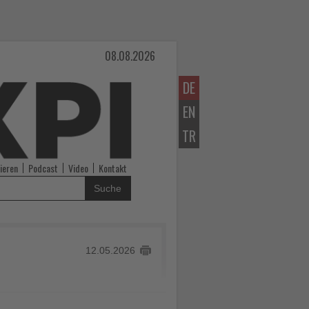
08.08.2026
DE
EN
TR
ieren
Podcast
Video
Kontakt
Suche
12.05.2026