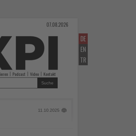
07.08.2026
DE
EN
TR
ieren
Podcast
Video
Kontakt
Suche
11.10.2025