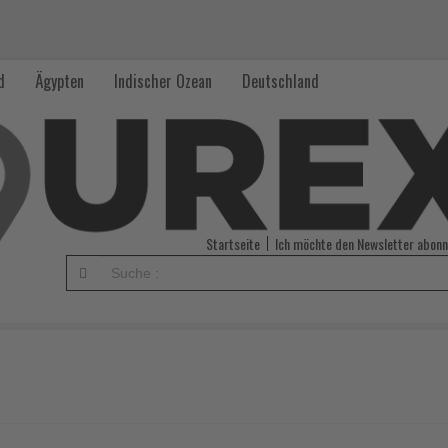
d
Ägypten
Indischer Ozean
Deutschland
Startseite
Ich möchte den Newsletter abonn