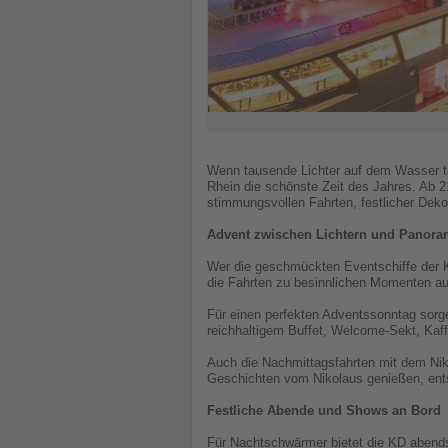
Wenn tausende Lichter auf dem Wasser ta
Rhein die schönste Zeit des Jahres. Ab 2
stimmungsvollen Fahrten, festlicher Deko
Advent zwischen Lichtern und Panor
Wer die geschmückten Eventschiffe der KD
die Fahrten zu besinnlichen Momenten auf 
Für einen perfekten Adventssonntag sorg
reichhaltigem Buffet, Welcome-Sekt, Kaff
Auch die Nachmittagsfahrten mit dem Nik
Geschichten vom Nikolaus genießen, ent
Festliche Abende und Shows an Bord
Für Nachtschwärmer bietet die KD abend