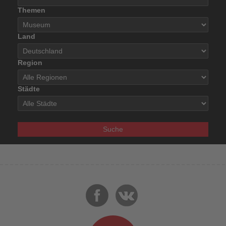
Themen
Land
Region
Städte
Suche