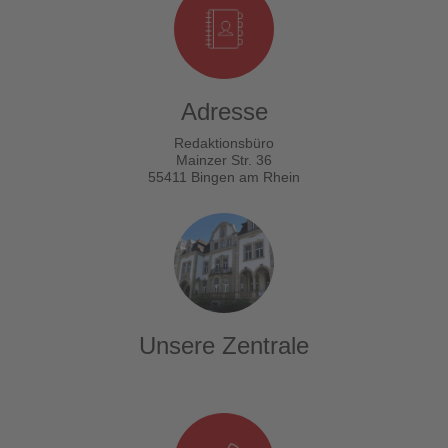
Adresse
Redaktionsbüro
Mainzer Str. 36
55411 Bingen am Rhein
Unsere Zentrale