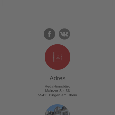
Adres
Redaktionsbüro
Mainzer Str. 36
55411 Bingen am Rhein