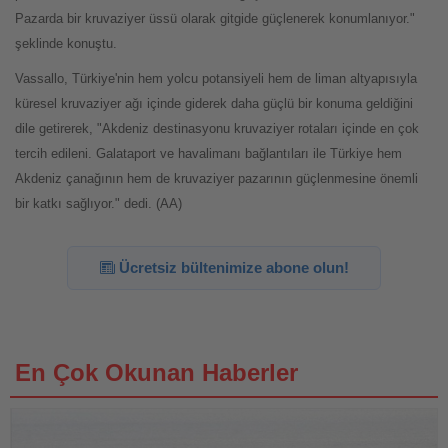
Pazarda bir kruvaziyer üssü olarak gitgide güçlenerek konumlanıyor."
şeklinde konuştu.
Vassallo, Türkiye'nin hem yolcu potansiyeli hem de liman altyapısıyla
küresel kruvaziyer ağı içinde giderek daha güçlü bir konuma geldiğini
dile getirerek, "Akdeniz destinasyonu kruvaziyer rotaları içinde en çok
tercih edileni. Galataport ve havalimanı bağlantıları ile Türkiye hem
Akdeniz çanağının hem de kruvaziyer pazarının güçlenmesine önemli
bir katkı sağlıyor." dedi. (AA)
Ücretsiz bültenimize abone olun!
En Çok Okunan Haberler