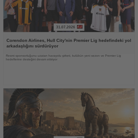
31.07.2026
Haberi
Oku
Corendon Airlines, Hull City'nin Premier Lig hedefindeki yol
arkadaşlığını sürdürüyor
Resmi sponsorluğunu uzatan havayolu şirketi, kulübün yeni sezon ve Premier Lig
hedeflerine desteğini devam ettiriyor