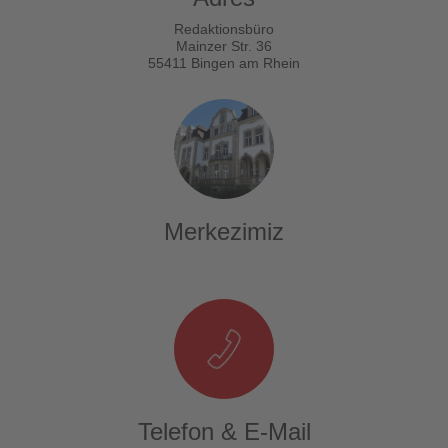
Redaktionsbüro
Mainzer Str. 36
55411 Bingen am Rhein
Merkezimiz
Telefon & E-Mail