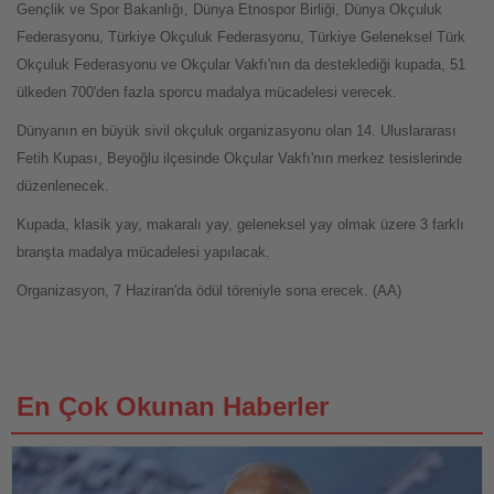
Gençlik ve Spor Bakanlığı, Dünya Etnospor Birliği, Dünya Okçuluk
Federasyonu, Türkiye Okçuluk Federasyonu, Türkiye Geleneksel Türk
Okçuluk Federasyonu ve Okçular Vakfı'nın da desteklediği kupada, 51
ülkeden 700'den fazla sporcu madalya mücadelesi verecek.
Dünyanın en büyük sivil okçuluk organizasyonu olan 14. Uluslararası
Fetih Kupası, Beyoğlu ilçesinde Okçular Vakfı'nın merkez tesislerinde
düzenlenecek.
Kupada, klasik yay, makaralı yay, geleneksel yay olmak üzere 3 farklı
branşta madalya mücadelesi yapılacak.
Organizasyon, 7 Haziran'da ödül töreniyle sona erecek. (AA)
En Çok Okunan Haberler