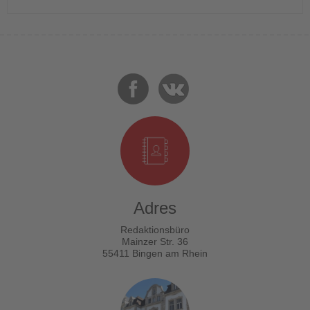
Adres
Redaktionsbüro
Mainzer Str. 36
55411 Bingen am Rhein