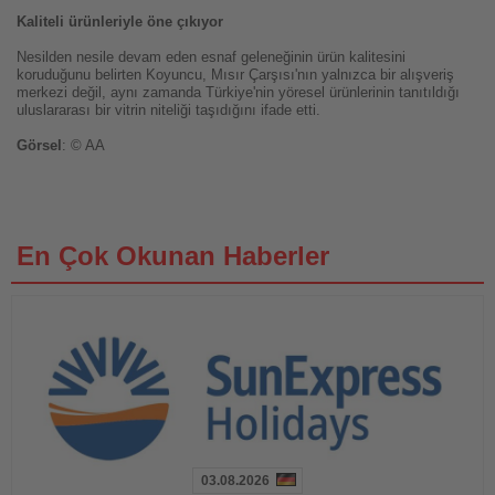
Kaliteli ürünleriyle öne çıkıyor
Nesilden nesile devam eden esnaf geleneğinin ürün kalitesini
koruduğunu belirten Koyuncu, Mısır Çarşısı'nın yalnızca bir alışveriş
merkezi değil, aynı zamanda Türkiye'nin yöresel ürünlerinin tanıtıldığı
uluslararası bir vitrin niteliği taşıdığını ifade etti.
Görsel
: © AA
En Çok Okunan Haberler
03.08.2026