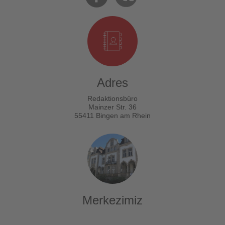
Adres
Redaktionsbüro
Mainzer Str. 36
55411 Bingen am Rhein
Merkezimiz