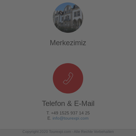
Merkezimiz
Telefon & E-Mail
T. +49 1525 937 14 25
E.
info@tourexpi.com
Copyright 2020 Tourexpi.com - Alle Rechte Vorbehalten