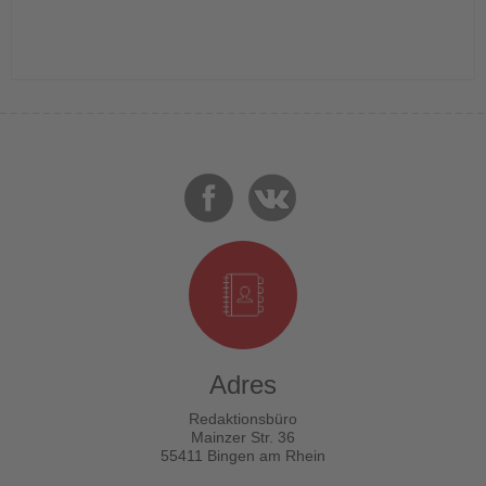
Adres
Redaktionsbüro
Mainzer Str. 36
55411 Bingen am Rhein