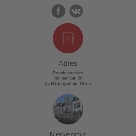
Adres
Redaktionsbüro
Mainzer Str. 36
55411 Bingen am Rhein
Merkezimiz