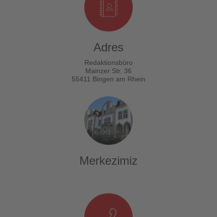
Adres
Redaktionsbüro
Mainzer Str. 36
55411 Bingen am Rhein
Merkezimiz