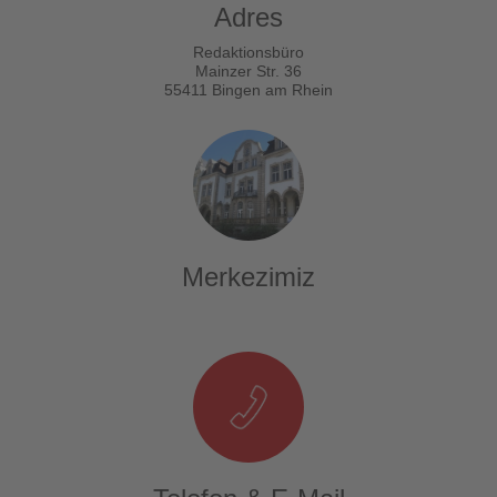
Adres
Redaktionsbüro
Mainzer Str. 36
55411 Bingen am Rhein
Merkezimiz