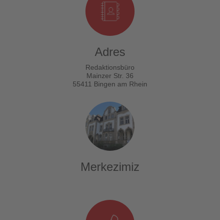
Adres
Redaktionsbüro
Mainzer Str. 36
55411 Bingen am Rhein
Merkezimiz