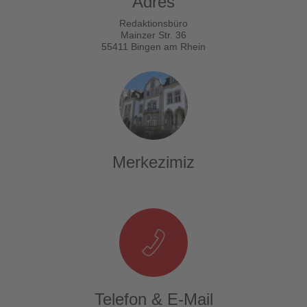
Adres
Redaktionsbüro
Mainzer Str. 36
55411 Bingen am Rhein
Merkezimiz
Telefon & E-Mail