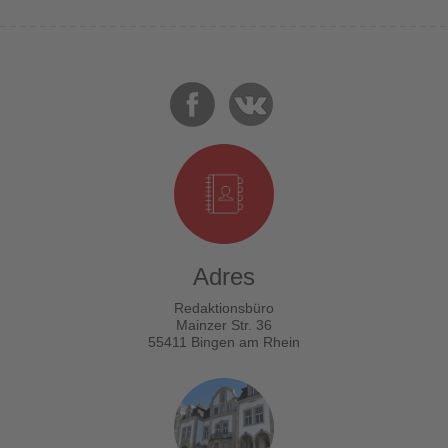
Adres
Redaktionsbüro
Mainzer Str. 36
55411 Bingen am Rhein