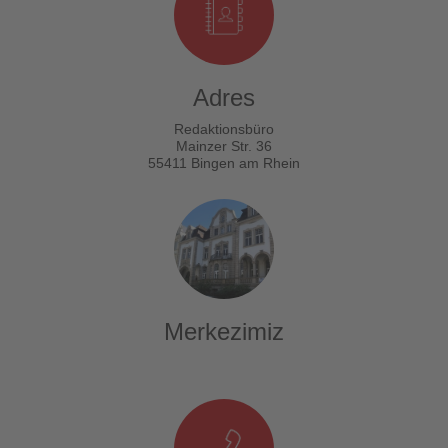
ediyor!
Adres
Redaktionsbüro
Mainzer Str. 36
55411 Bingen am Rhein
Merkezimiz