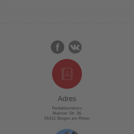
Adres
Redaktionsbüro
Mainzer Str. 36
55411 Bingen am Rhein