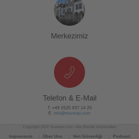
Merkezimiz
Telefon & E-Mail
T. +49 1525 937 14 25
E.
info@tourexpi.com
Copyright 2020 Tourexpi.com - Alle Rechte Vorbehalten
Impressum
Über Uns
Veri Güvenliği
Podcast