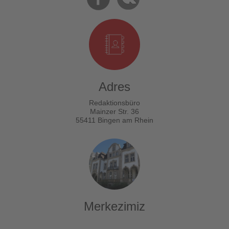
Adres
Redaktionsbüro
Mainzer Str. 36
55411 Bingen am Rhein
Merkezimiz