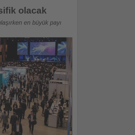
ifik olacak
ulaşırken en büyük payı