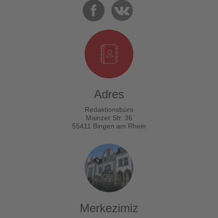
Adres
Redaktionsbüro
Mainzer Str. 36
55411 Bingen am Rhein
Merkezimiz