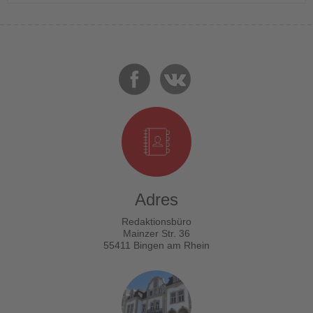
Adres
Redaktionsbüro
Mainzer Str. 36
55411 Bingen am Rhein