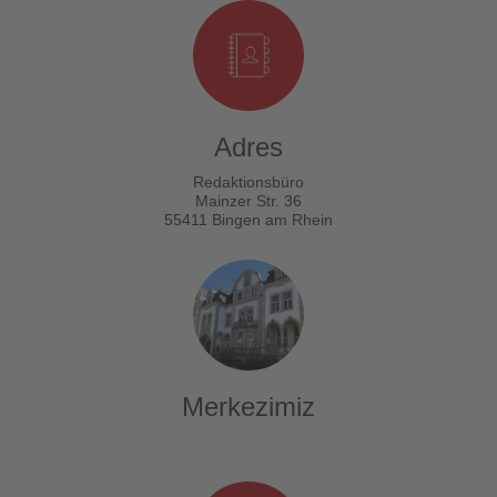
Adres
Redaktionsbüro
Mainzer Str. 36
55411 Bingen am Rhein
Merkezimiz