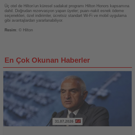
Üç otel de Hilton’un küresel sadakat programı Hilton Honors kapsamına
dahil. Doğrudan rezervasyon yapan üyeler; puan–nakit esnek ödeme
seçenekleri, özel indirimler, ücretsiz standart Wi-Fi ve mobil uygulama
gibi avantajlardan yararlanabiliyor.
Resim
: © Hilton
En Çok Okunan Haberler
31.07.2026
Haberi
Oku