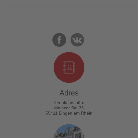
Adres
Redaktionsbüro
Mainzer Str. 36
55411 Bingen am Rhein