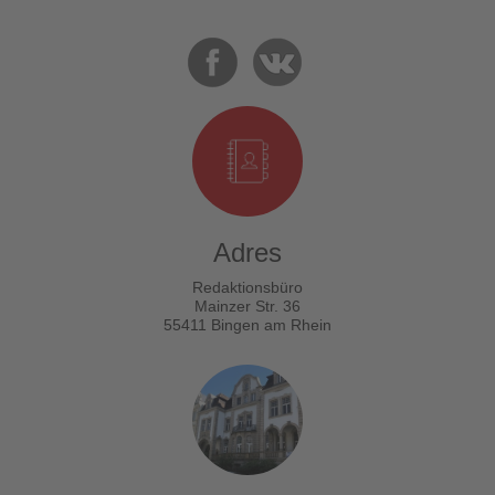
Adres
Redaktionsbüro
Mainzer Str. 36
55411 Bingen am Rhein