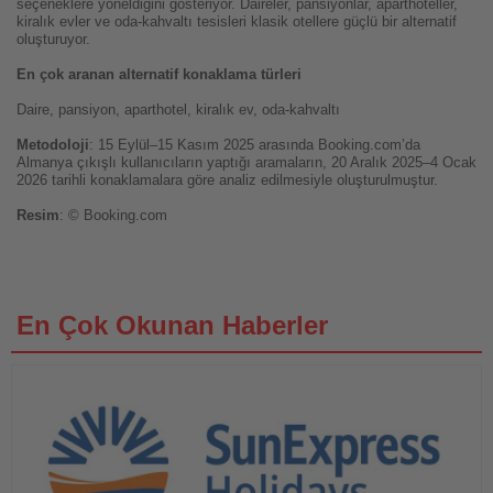
seçeneklere yöneldiğini gösteriyor. Daireler, pansiyonlar, aparthoteller,
kiralık evler ve oda-kahvaltı tesisleri klasik otellere güçlü bir alternatif
oluşturuyor.
En çok aranan alternatif konaklama türleri
Daire, pansiyon, aparthotel, kiralık ev, oda-kahvaltı
Metodoloji
: 15 Eylül–15 Kasım 2025 arasında Booking.com’da
Almanya çıkışlı kullanıcıların yaptığı aramaların, 20 Aralık 2025–4 Ocak
2026 tarihli konaklamalara göre analiz edilmesiyle oluşturulmuştur.
Resim
: © Booking.com
En Çok Okunan Haberler