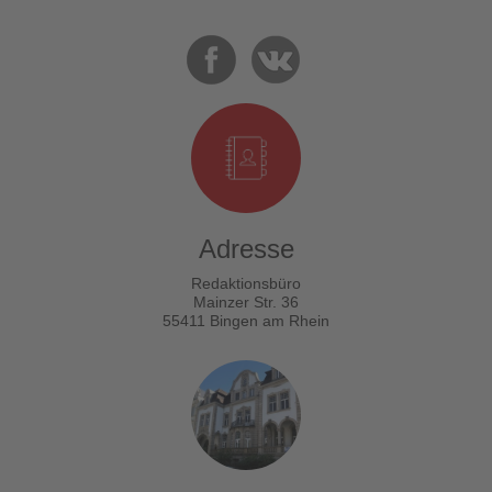
Adresse
Redaktionsbüro
Mainzer Str. 36
55411 Bingen am Rhein