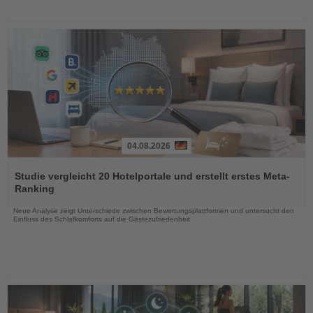
04.08.2026
Lesen
Sie
Studie vergleicht 20 Hotelportale und erstellt erstes Meta-
die
Ranking
Nachrichten
Neue Analyse zeigt Unterschiede zwischen Bewertungsplattformen und untersucht den
Einfluss des Schlafkomforts auf die Gästezufriedenheit