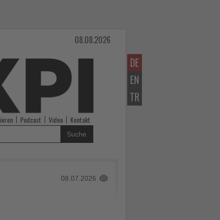
08.08.2026
DE
EN
TR
ieren
Podcast
Video
Kontakt
Suche
08.07.2026