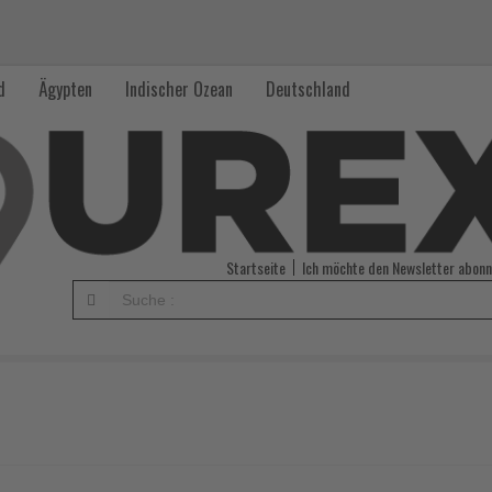
d
Ägypten
Indischer Ozean
Deutschland
Startseite
Ich möchte den Newsletter abonn