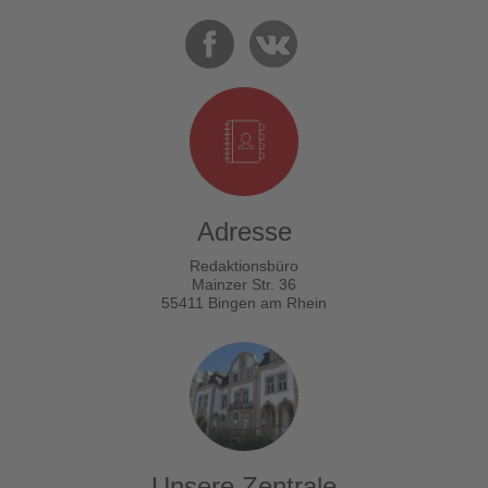
Adresse
Redaktionsbüro
Mainzer Str. 36
55411 Bingen am Rhein
Unsere Zentrale