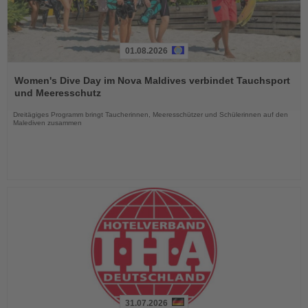
01.08.2026
Lesen
Sie
Women's Dive Day im Nova Maldives verbindet Tauchsport
die
und Meeresschutz
Nachrichten
Dreitägiges Programm bringt Taucherinnen, Meeresschützer und Schülerinnen auf den
Malediven zusammen
31.07.2026