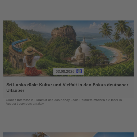
03.08.2026
Lesen
Sie
Sri Lanka rückt Kultur und Vielfalt in den Fokus deutscher
die
Urlauber
Nachrichten
Großes Interesse in Frankfurt und das Kandy Esala Perahera machen die Insel im
August besonders attraktiv