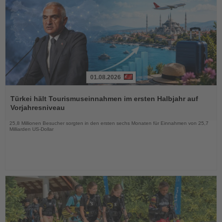
01.08.2026
Lesen
Sie
Türkei hält Tourismuseinnahmen im ersten Halbjahr auf
die
Vorjahresniveau
Nachrichten
25,8 Millionen Besucher sorgten in den ersten sechs Monaten für Einnahmen von 25,7
Milliarden US-Dollar