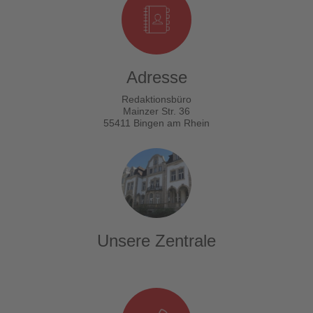
Adresse
Redaktionsbüro
Mainzer Str. 36
55411 Bingen am Rhein
Unsere Zentrale