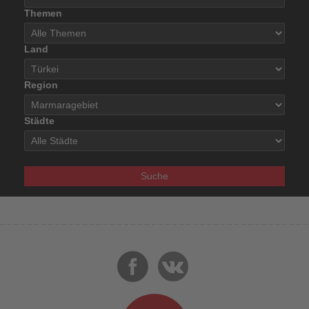
Themen
Land
Region
Städte
Suche