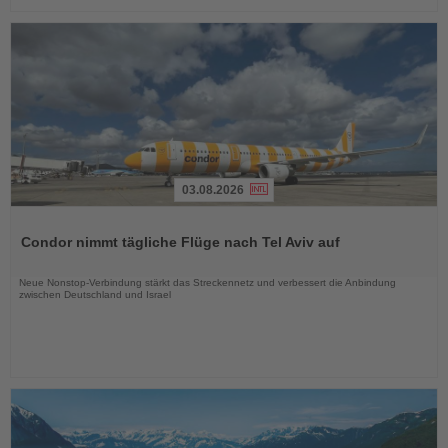
03.08.2026
Lesen
Sie
Condor nimmt tägliche Flüge nach Tel Aviv auf
die
Nachrichten
Neue Nonstop-Verbindung stärkt das Streckennetz und verbessert die Anbindung
zwischen Deutschland und Israel