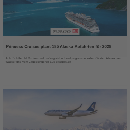
04.08.2026
Lesen
Sie
Princess Cruises plant 185 Alaska-Abfahrten für 2028
die
Nachrichten
Acht Schiffe, 14 Routen und umfangreiche Landprogramme sollen Gästen Alaska vom
Wasser und vom Landesinneren aus erschließen