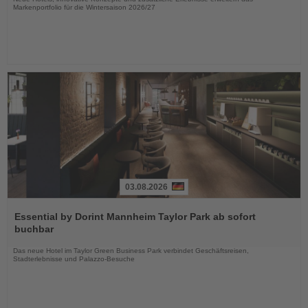
Markenportfolio für die Wintersaison 2026/27
03.08.2026
Lesen
Sie
Essential by Dorint Mannheim Taylor Park ab sofort
die
buchbar
Nachrichten
Das neue Hotel im Taylor Green Business Park verbindet Geschäftsreisen,
Stadterlebnisse und Palazzo-Besuche