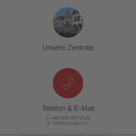
Unsere Zentrale
Telefon & E-Mail
T. +49 1525 937 14 25
E.
info@tourexpi.com