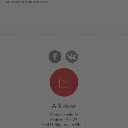
und flexiblen Planungsmodellen
Adresse
Redaktionsbüro
Mainzer Str. 36
55411 Bingen am Rhein