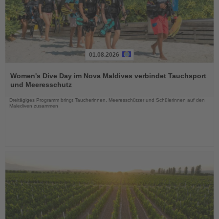
01.08.2026
Lesen
Sie
Women's Dive Day im Nova Maldives verbindet Tauchsport
die
und Meeresschutz
Nachrichten
Dreitägiges Programm bringt Taucherinnen, Meeresschützer und Schülerinnen auf den
Malediven zusammen