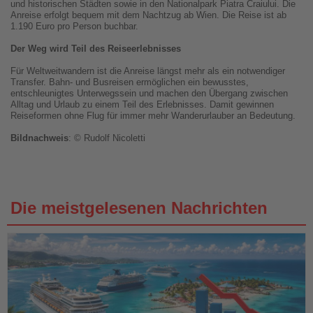
und historischen Städten sowie in den Nationalpark Piatra Craiului. Die
Anreise erfolgt bequem mit dem Nachtzug ab Wien. Die Reise ist ab
1.190 Euro pro Person buchbar.
Der Weg wird Teil des Reiseerlebnisses
Für Weltweitwandern ist die Anreise längst mehr als ein notwendiger
Transfer. Bahn- und Busreisen ermöglichen ein bewusstes,
entschleunigtes Unterwegssein und machen den Übergang zwischen
Alltag und Urlaub zu einem Teil des Erlebnisses. Damit gewinnen
Reiseformen ohne Flug für immer mehr Wanderurlauber an Bedeutung.
Bildnachweis
: © Rudolf Nicoletti
Die meistgelesenen Nachrichten