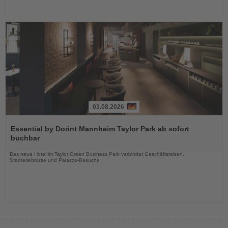
03.08.2026
Lesen
Sie
Essential by Dorint Mannheim Taylor Park ab sofort
die
buchbar
Nachrichten
Das neue Hotel im Taylor Green Business Park verbindet Geschäftsreisen,
Stadterlebnisse und Palazzo-Besuche