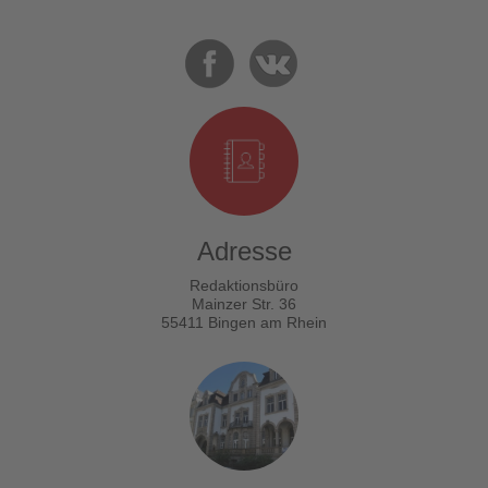
Adresse
Redaktionsbüro
Mainzer Str. 36
55411 Bingen am Rhein