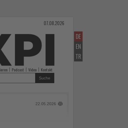
07.08.2026
DE
EN
TR
ieren
Podcast
Video
Kontakt
Suche
22.05.2026