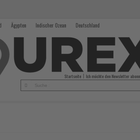
d
Ägypten
Indischer Ozean
Deutschland
Startseite
Ich möchte den Newsletter abonn