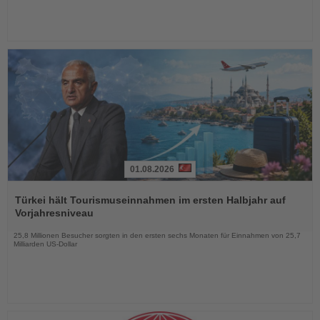
01.08.2026
Lesen
Sie
Türkei hält Tourismuseinnahmen im ersten Halbjahr auf
die
Vorjahresniveau
Nachrichten
25,8 Millionen Besucher sorgten in den ersten sechs Monaten für Einnahmen von 25,7
Milliarden US-Dollar