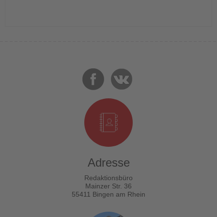
Adresse
Redaktionsbüro
Mainzer Str. 36
55411 Bingen am Rhein