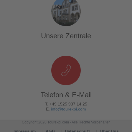
Unsere Zentrale
Telefon & E-Mail
T. +49 1525 937 14 25
E.
info@tourexpi.com
Copyright 2020 Tourexpi.com - Alle Rechte Vorbehalten
Impressum
AGB
Datenschutz
Über Uns